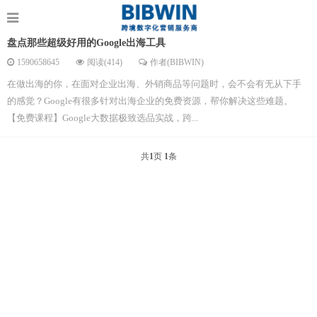
盘点那些超级好用的Google出海工具
1590658645
阅读(414)
作者(BIBWIN)
在做出海的你，在面对企业出海、外销商品等问题时，会不会有无从下手
的感觉？Google有很多针对出海企业的免费资源，帮你解决这些难题。
【免费课程】Google大数据极致选品实战，跨...
共
1
页
1
条