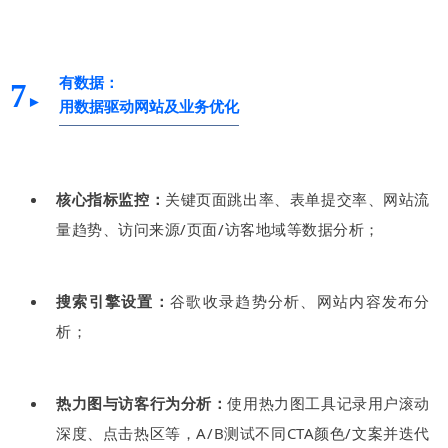
有数据：
7
►
用数据驱动网站及业务优化
核心指标监控：
关键页面跳出率、表单提交率、网站流
量趋势、访问来源/页面/访客地域等数据分析；
搜索引擎设置：
谷歌收录趋势分析、网站内容发布分
析；
热力图与访客行为分析：
使用热力图工具记录用户滚动
深度、点击热区等，A/B测试不同CTA颜色/文案并迭代