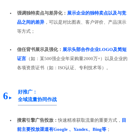
强调独特卖点与差异化：
展示企业的独特卖点以及与竞
品之间的差异
，可以是对比图表、客户评价、产品演示
等方式；
信任背书展示及强化：
展示头部合作企业LOGO及简短
证言
（如：某500强企业年采购量2000万+）以及企业的
各项资质证书（如：ISO认证、专利技术等）。
好推广：
6
►
全域流量协同作战
搜索引擎广告投放：
快速精准获取流量的重要方式，
目
前主要投放渠道有Google 、Yandex、Bing等
；