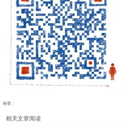
标签：
相关文章阅读