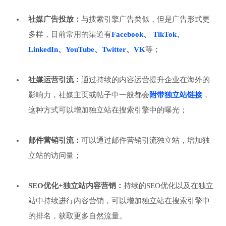
社媒广告投放：
与搜索引擎广告类似，但是广告形式更
多样，目前常用的渠道有
Facebook、 TikTok、
LinkedIn、YouTube、Twitter、VK
等；
社媒运营引流：
通过持续的内容运营提升企业在海外的
影响力，社媒主页或帖子中一般都会
附带独立站链接
，
这种方式可以增加独立站在搜索引擎中的曝光；
邮件营销引流：
可以通过邮件营销引流独立站，增加独
立站的访问量；
SEO优化+独立站内容营销：
持续的SEO优化以及在独立
站中持续进行内容营销，可以增加独立站在搜索引擎中
的排名，获取更多自然流量。