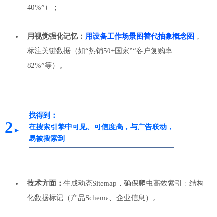
40%”）；
用视觉强化记忆：
用设备工作场景图替代抽象概念图
，
标注关键数据（如“热销50+国家”“客户复购率
82%”等）。
找得到：
2
在搜索引擎中可见、可信度高，与广告联动，
►
易被搜索到
技术方面：
生成动态Sitemap，确保爬虫高效索引；结构
化数据标记（产品Schema、企业信息）。