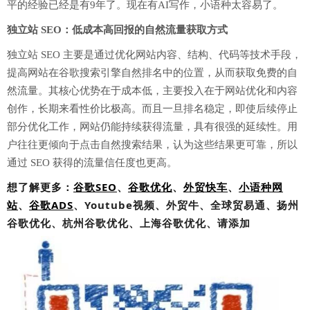
平的经验已经是有9年了。现在有AI写作，小语种太容易了。
独立站 SEO：低成本高回报的自然流量获取方式
独立站 SEO 主要是通过优化网站内容、结构、代码等技术手段，
提高网站在谷歌搜索引擎自然排名中的位置，从而获取免费的自
然流量。其核心优势在于成本低，主要投入在于网站优化和内容
创作，长期来看性价比极高。而且一旦排名稳定，即使后续停止
部分优化工作，网站仍能持续获得流量，具有很强的延续性。用
户往往更倾向于点击自然搜索结果，认为这些结果更可靠，所以
通过 SEO 获得的流量信任度也更高。
想了解更多：
谷歌SEO
、
谷歌优化
、
外贸快车
、
小语种网
站
、
谷歌ADS
、Youtube视频、外贸牛、全球贸易通、扬州
谷歌优化、杭州谷歌优化、上海谷歌优化、请添加