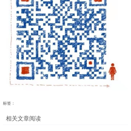
标签：
相关文章阅读