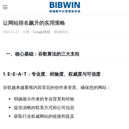
让网站排名飙升的实用策略
2025-12-15
分类：
Google优化
阅读(
808
)
一、核心基础：谷歌算法的三大支柱
1.
E-E-A-T：专业度、经验度、权威度与可信度
谷歌越来越重视内容背后的创作者资质。确保您的网站：
明确展示作者的专业背景和经验
提供清晰的联系方式和公司信息
获取行业权威网站的链接和提及