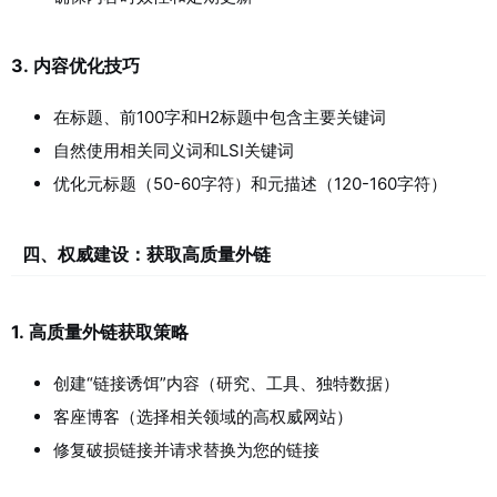
3.
内容优化技巧
在标题、前100字和H2标题中包含主要关键词
自然使用相关同义词和LSI关键词
优化元标题（50-60字符）和元描述（120-160字符）
四、权威建设：获取高质量外链
1.
高质量外链获取策略
创建“链接诱饵”内容（研究、工具、独特数据）
客座博客（选择相关领域的高权威网站）
修复破损链接并请求替换为您的链接