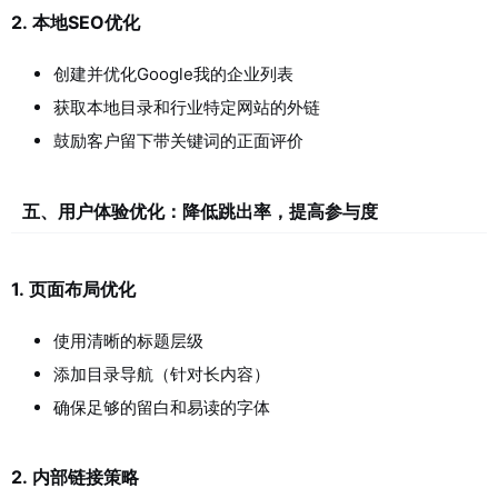
2.
本地SEO优化
创建并优化Google我的企业列表
获取本地目录和行业特定网站的外链
鼓励客户留下带关键词的正面评价
五、用户体验优化：降低跳出率，提高参与度
1.
页面布局优化
使用清晰的标题层级
添加目录导航（针对长内容）
确保足够的留白和易读的字体
2.
内部链接策略