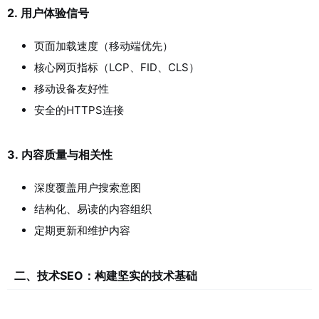
2.
用户体验信号
页面加载速度（移动端优先）
核心网页指标（LCP、FID、CLS）
移动设备友好性
安全的HTTPS连接
3.
内容质量与相关性
深度覆盖用户搜索意图
结构化、易读的内容组织
定期更新和维护内容
二、技术SEO：构建坚实的技术基础