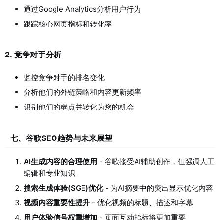
通过Google Analytics分析用户行为
跟踪核心网页指标和转化率
2.
竞争对手分析
监控竞争对手的排名变化
分析他们的外链策略和内容更新频率
识别他们的弱点并转化为您的机会
七、谷歌SEO趋势与未来展望
AI生成内容的合理使用
- 谷歌接受AI辅助创作，但强调人工
编辑和专业知识
搜索生成体验(SGE)优化
- 为AI摘要中的突出显示优化内容
视频内容重要性提升
- 优化视频的标题、描述和字幕
用户体验信号权重增加
- 页面互动指标将更加重要