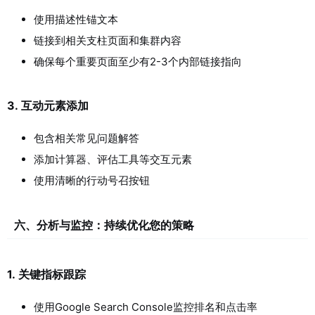
使用描述性锚文本
链接到相关支柱页面和集群内容
确保每个重要页面至少有2-3个内部链接指向
3.
互动元素添加
包含相关常见问题解答
添加计算器、评估工具等交互元素
使用清晰的行动号召按钮
六、分析与监控：持续优化您的策略
1.
关键指标跟踪
使用Google Search Console监控排名和点击率