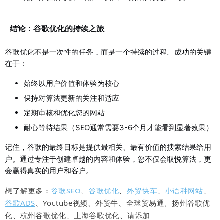
结论：谷歌优化的持续之旅
谷歌优化不是一次性的任务，而是一个持续的过程。成功的关键
在于：
始终以用户价值和体验为核心
保持对算法更新的关注和适应
定期审核和优化您的网站
耐心等待结果（SEO通常需要3-6个月才能看到显著效果）
记住，谷歌的最终目标是提供最相关、最有价值的搜索结果给用
户。通过专注于创建卓越的内容和体验，您不仅会取悦算法，更
会赢得真实的用户和客户。
想了解更多：
谷歌SEO
、
谷歌优化
、
外贸快车
、
小语种网站
、
谷歌ADS
、Youtube视频、外贸牛、全球贸易通、扬州谷歌优
化、杭州谷歌优化、上海谷歌优化、请添加