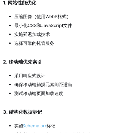
1.
网站性能优化
压缩图像（使用WebP格式）
最小化CSS和JavaScript文件
实施延迟加载技术
选择可靠的托管服务
2.
移动端优先索引
采用响应式设计
确保移动端触摸元素间距适当
测试移动端页面加载速度
3.
结构化数据标记
实施
Schema.org
标记