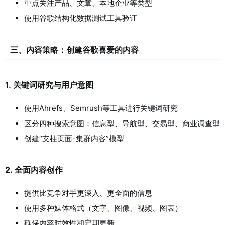
重点关注产品、文章、本地企业等类型
使用谷歌结构化数据测试工具验证
三、内容策略：创建谷歌喜爱的内容
1.
关键词研究与用户意图
使用Ahrefs、Semrush等工具进行关键词研究
区分四种搜索意图：信息型、导航型、交易型、商业调查型
创建“支柱页面-集群内容”模型
2.
全面内容创作
提供比竞争对手更深入、更全面的信息
使用多种媒体格式（文字、图像、视频、图表）
确保内容时效性和定期更新