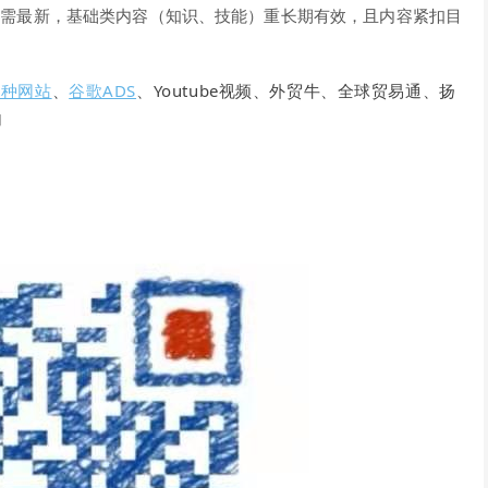
）需最新，基础类内容（知识、技能）重长期有效，且内容紧扣目
语种网站
、
谷歌ADS
、Youtube视频、外贸牛、全球贸易通、扬
加