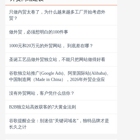
只做内贸太卷了，为什么越来越多工厂开始考虑外
贸？
做外贸，必须想明白的100件事
1000元和20万元的外贸网站， 到底差在哪？
圣诞工艺品做外贸独立站，不能只把网站做得好看
谷歌独立站推广(Google Ads)、阿里国际站(Alibaba)、
中国制造网（Made in China），2026年外贸企业应
没有外贸网站，客户凭什么信你？
B2B独立站高效获客的7大黄金法则
谷歌提醒企业：别迷信“关键词域名”，独特品牌才是
长久之计