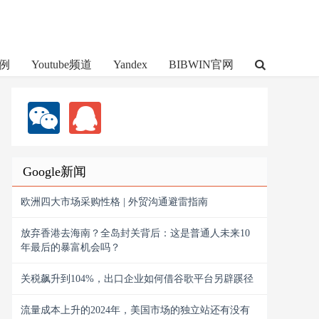
例
Youtube频道
Yandex
BIBWIN官网
Google新闻
欧洲四大市场采购性格 | 外贸沟通避雷指南
放弃香港去海南？全岛封关背后：这是普通人未来10
年最后的暴富机会吗？
关税飙升到104%，出口企业如何借谷歌平台另辟蹊径
流量成本上升的2024年，美国市场的独立站还有没有