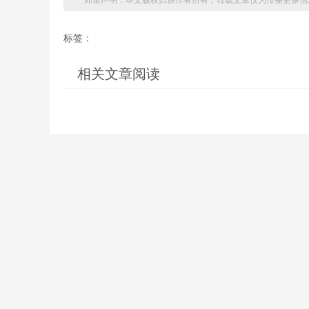
郑重声明：本文版权归原作者所有，转载文章仅为传播更多信
标签：
相关文章阅读