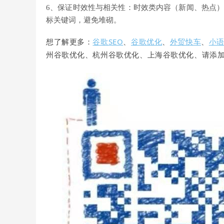
6、保证时效性与相关性：时效类内容（新闻、热点
标关键词，避免堆砌。
想了解更多：
谷歌SEO
、
谷歌优化
、
外贸快车
、
小
州谷歌优化、杭州谷歌优化、上海谷歌优化、请添