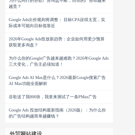
为什么同行的谷歌广告询盘不断，而你的广告却越来
越贵？
Google Ads出价规则将调整： 目标CPA设得太宽，实
际成本可能向目标值靠近
2026年Google Ads投放新趋势：企业如何用更少预算
获取更多询盘？
为什么你的Google广告越来越难跑？2026年Google Ads
三大变化，广告主必须知道！
Google Ads AI Max是什么？2026最新Google搜索广告
AI Max功能全面解析
谷歌送了我800块，我拿来测试了一条PMax广告
Google Ads 投放结构最新指南（2026版）：为什么你
的广告结构越简单越赚钱？
外贸网站建设