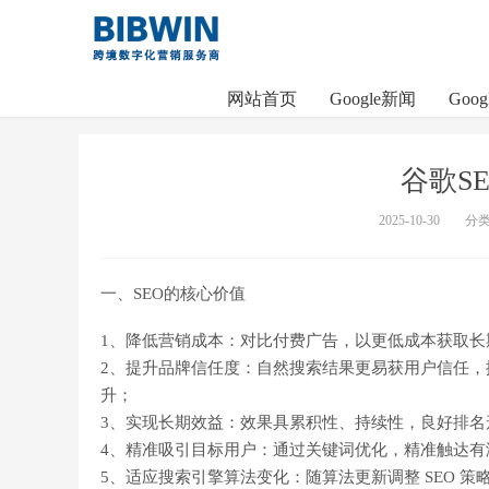
网站首页
Google新闻
Goo
谷歌S
2025-10-30
分
一、SEO的核心价值
1、降低营销成本：对比付费广告，以更低成本获取
2、提升品牌信任度：自然搜索结果更易获用户信任
升；
3、实现长期效益：效果具累积性、持续性，良好排
4、精准吸引目标用户：通过关键词优化，精准触达
5、适应搜索引擎算法变化：随算法更新调整 SEO 