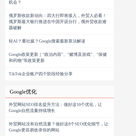
机会？
俄罗斯收款新动向：四大行即将接入，外贸人必看！
俄罗斯最大银行推进在中国开设分行，俄外贸收款难
题破解
轻AI？重社媒？Google搜索最新算法解读
Google政策更新｜“政治内容”、“赌博及游戏”、“保健
和药物”等政策更新
TikTok企业账户四个阶段经验分享
Google优化
外贸网站SEO排名提升方法：做好这10个优化，让
Google自然流量持续增长
外贸网站没有自然流量？做好这8个SEO优化细节，让
Google更容易收录你的网站