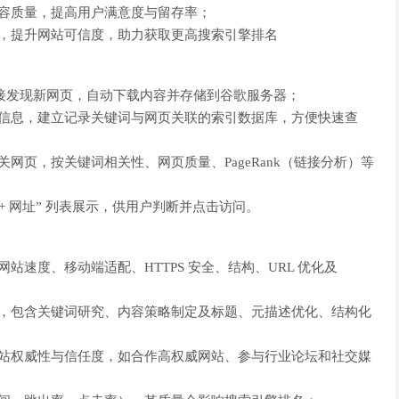
容质量，提高用户满意度与留存率；
设，提升网站可信度，助力获取更高搜索引擎排名
接发现新网页，自动下载内容并存储到谷歌服务器；
等信息，建立记录关键词与网页关联的索引数据库，方便快速查
网页，按关键词相关性、网页质量、PageRank（链接分析）等
 + 网址” 列表展示，供用户判断并点击访问。
速度、移动端适配、HTTPS 安全、结构、URL 优化及
容，包含关键词研究、内容策略制定及标题、元描述优化、结构化
网站权威性与信任度，如合作高权威网站、参与行业论坛和社交媒