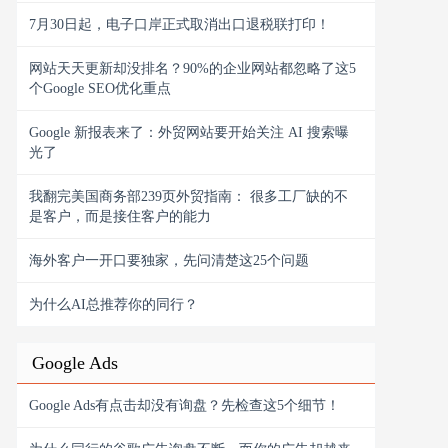
7月30日起，电子口岸正式取消出口退税联打印！
网站天天更新却没排名？90%的企业网站都忽略了这5
个Google SEO优化重点
Google 新报表来了：外贸网站要开始关注 AI 搜索曝
光了
我翻完美国商务部239页外贸指南： 很多工厂缺的不
是客户，而是接住客户的能力
海外客户一开口要独家，先问清楚这25个问题
为什么AI总推荐你的同行？
Google Ads
Google Ads有点击却没有询盘？先检查这5个细节！